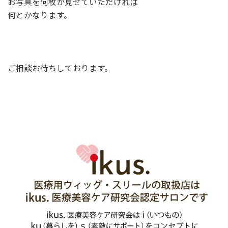
お写真を何枚か見せていただければ
何とかなります。
ご相談お待ちしております。