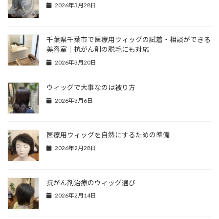
2026年3月28日
千葉県千葉市で医療用ウィッグの試着・相談ができる
美容室｜抗がん剤の脱毛にも対応
2026年3月20日
ウィッグで大事なのは被り方
2026年3月6日
医療用ウィッグを自然にするための準備
2026年2月28日
抗がん剤治療のウィッグ選び
2026年2月14日