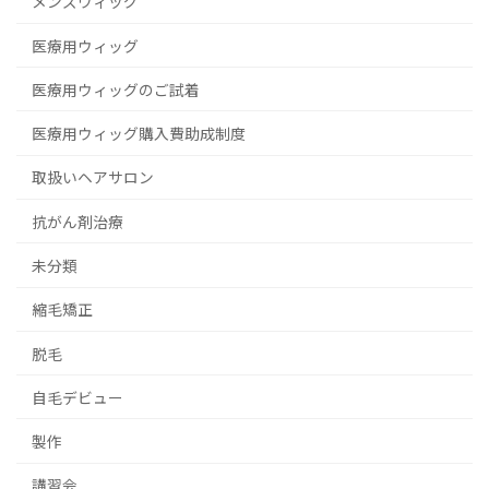
メンズウィッグ
医療用ウィッグ
医療用ウィッグのご試着
医療用ウィッグ購入費助成制度
取扱いヘアサロン
抗がん剤治療
未分類
縮毛矯正
脱毛
自毛デビュー
製作
講習会