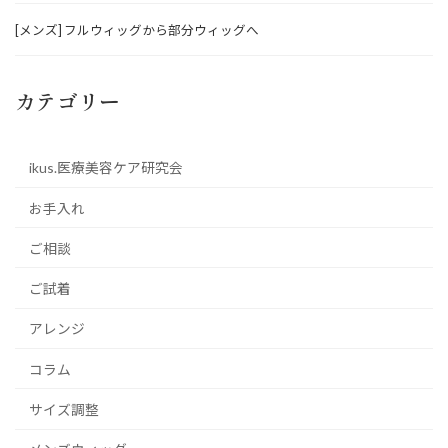
[メンズ] フルウィッグから部分ウィッグへ
カテゴリー
ikus.医療美容ケア研究会
お手入れ
ご相談
ご試着
アレンジ
コラム
サイズ調整