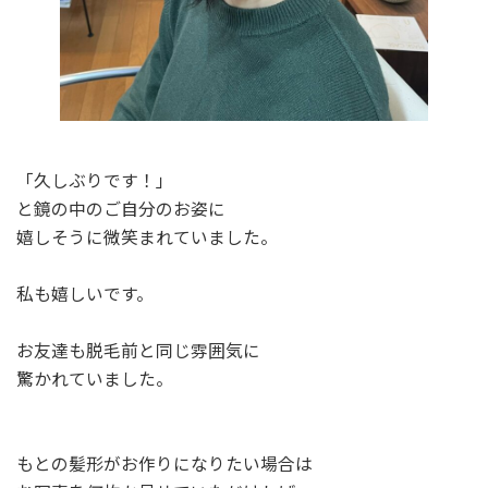
「久しぶりです！」
と鏡の中のご自分のお姿に
嬉しそうに微笑まれていました。
私も嬉しいです。
お友達も脱毛前と同じ雰囲気に
驚かれていました。
もとの髪形がお作りになりたい場合は