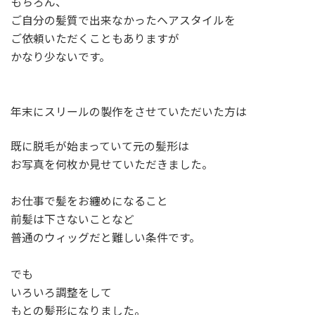
もちろん、
ご自分の髪質で出来なかったヘアスタイルを
ご依頼いただくこともありますが
かなり少ないです。
年末にスリールの製作をさせていただいた方は
既に脱毛が始まっていて元の髪形は
お写真を何枚か見せていただきました。
お仕事で髪をお纏めになること
前髪は下さないことなど
普通のウィッグだと難しい条件です。
でも
いろいろ調整をして
もとの髪形になりました。