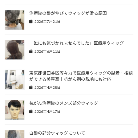
治療後の髪が伸びてウィッグが滑る原因
2026年7月21日
「誰にも気づかれませんでした」医療用ウィッグ
2026年6月11日
東京都世田谷区等々力で医療用ウィッグの試着・相談
ができる美容室｜抗がん剤の脱毛にも対応
2026年4月28日
抗がん治療後のメンズ部分ウィッグ
2026年4月17日
白髪の部分ウィッグについて