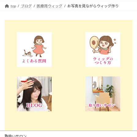
top
ブログ
医療用ウィッグ
お写真を見ながらウィッグ作り
取扱いサロン