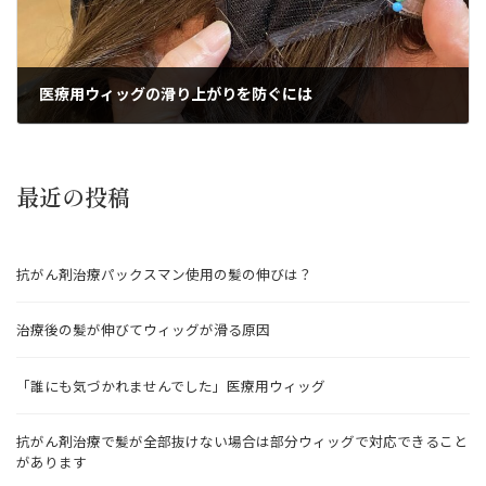
医療用ウィッグの滑り上がりを防ぐには
2025年1月24日
最近の投稿
抗がん剤治療パックスマン使用の髪の伸びは？
治療後の髪が伸びてウィッグが滑る原因
「誰にも気づかれませんでした」医療用ウィッグ
抗がん剤治療で髪が全部抜けない場合は部分ウィッグで対応できること
があります