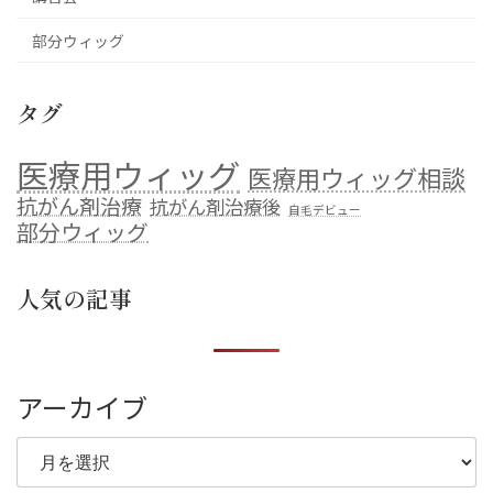
部分ウィッグ
タグ
医療用ウィッグ
医療用ウィッグ相談
抗がん剤治療
抗がん剤治療後
自毛デビュー
部分ウィッグ
人気の記事
アーカイブ