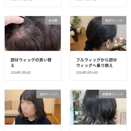
未分類
部分ウィッグ
部分ウィッグの買い替
フルウィッグから部分
え
ウィッグへ乗り換え
2026年2月6日
2026年1月16日
部分ウィッグ
医療用ウィッグ