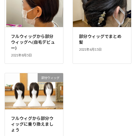
フルウィッグから部分
部分ウィッグでまとめ
ウィッグへ(自毛デビュ
髪
ー)
2021年6月15日
2021年8月5日
部分ウィッグ
フルウィグから部分ウ
ィッグに乗り換えまし
ょう