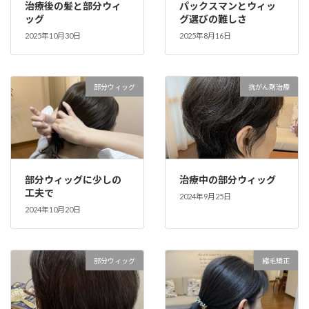
治療後の髪と部分ウィ
パックスマンとウィッ
ッグ
グ選びの難しさ
2025年10月30日
2025年8月16日
部分ウィッグ
抗がん剤治療
部分ウィッグに少しの
治療中の部分ウィッグ
工夫で
2024年9月25日
2024年10月20日
部分ウィッグ
縮毛矯正