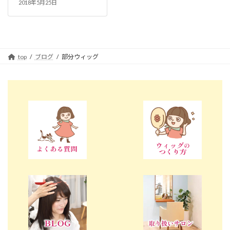
2018年5月25日
top
ブログ
部分ウィッグ