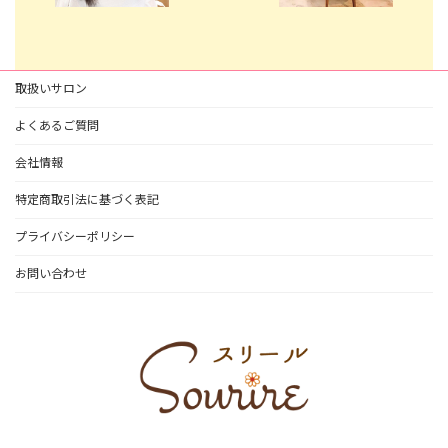
取扱いサロン
よくあるご質問
会社情報
特定商取引法に基づく表記
プライバシーポリシー
お問い合わせ