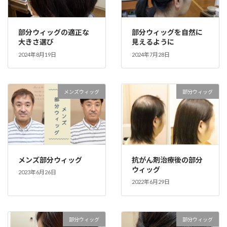
部分ウィッグの適正な
部分ウィッグを自然に
大きさ選び
見えるように
2024年8月19日
2024年7月28日
メンズウィッグ
部分ウィッグ
メンズ部分ウィッグ
抗がん剤治療後の部分
ウィッグ
2023年6月26日
2022年6月29日
部分ウィッグ
部分ウィッグ