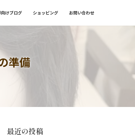
師向けブログ
ショッピング
お問い合わせ
の準備
最近の投稿