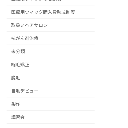
医療用ウィッグ購入費助成制度
取扱いヘアサロン
抗がん剤治療
未分類
縮毛矯正
脱毛
自毛デビュー
製作
講習会