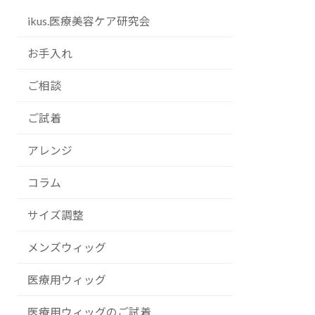
ikus.医療美容ケア研究会
お手入れ
ご相談
ご試着
アレンジ
コラム
サイズ調整
メンズウィッグ
医療用ウィッグ
医療用ウィッグのご試着