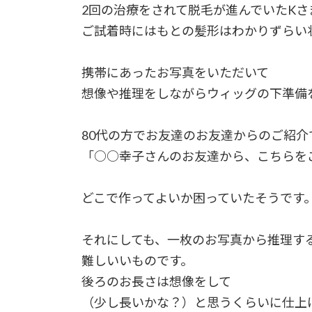
2回の治療をされて脱毛が進んでいたKさ
ご試着時にはもとの髪形はわかりずらい
携帯にあったお写真をいただいて
想像や推理をしながらウィッグの下準備
80代の方でお友達のお友達からのご紹介
「○○幸子さんのお友達から、こちらを
どこで作ってよいか困っていたそうです
それにしても、一枚のお写真から推理す
難しいいものです。
後ろのお長さは想像をして
（少し長いかな？）と思うくらいに仕上