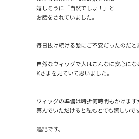
嬉しそうに「自然でしょ！」と
お話をされていました。
毎日抜け続ける髪にご不安だったのだと
自然なウィッグで人はこんなに安心にな
Kさまを見ていて思いました。
ウィッグの準備は時折何時間もかけます
喜んでいただけると私もとても嬉しいで
追記です。