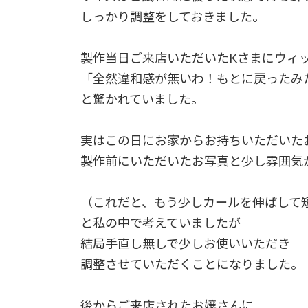
しっかり調整をしておきました。
製作当日ご来店いただいたKさまにウィ
「全然違和感が無いわ！もとに戻ったみ
と驚かれていました。
実はこの日にお家からお持ちいただいた
製作前にいただいたお写真と少し雰囲気
（これだと、もう少しカールを伸ばして
と私の中で考えていましたが
結局手直し無しで少しお使いいただき
調整させていただくことになりました。
後からご来店されたお嬢さんに