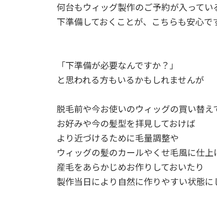
何台もウィッグ製作のご予約が入ってい
下準備しておくことが、こちらも安心で
「下準備が必要なんですか？」
と思われる方もいるかもしれませんが
脱毛前や今お使いのウィッグの買い替え
お好みや今の髪型を拝見しておけば
より近づけるために毛量調整や
ウィッグの髪のカールやくせ毛風に仕上
産毛をあらかじめお作りしておいたり
製作当日により自然に作りやすい状態に