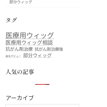
部分ウィッグ
タグ
医療用ウィッグ
医療用ウィッグ相談
抗がん剤治療
抗がん剤治療後
部分ウィッグ
自毛デビュー
人気の記事
アーカイブ