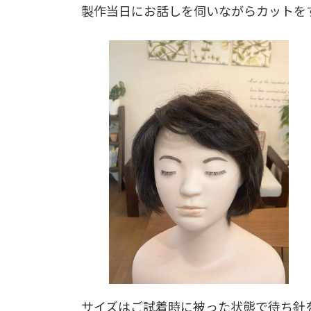
製作当日にお話しを伺いながらカットを
サイズはご試着時に被った状態で待ち針