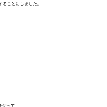
することにしました。
を使って