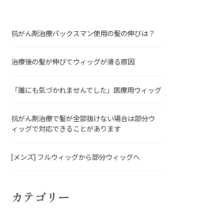
抗がん剤治療パックスマン使用の髪の伸びは？
治療後の髪が伸びてウィッグが滑る原因
「誰にも気づかれませんでした」医療用ウィッグ
抗がん剤治療で髪が全部抜けない場合は部分ウ
ィッグで対応できることがあります
[メンズ] フルウィッグから部分ウィッグへ
カテゴリー