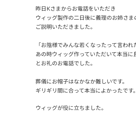
昨日Kさまからお電話をいただき
ウィッグ製作の二日後に義理のお姉さま
ご説明いただきました。
「お陰様でみんな若くなったって言われ
あの時ウィッグ作っていただいて本当に
とお礼のお電話でした。
葬儀にお帽子はなかなか難しいです。
ギリギリ間に合って本当によかったです
ウィッグが役に立ちました。