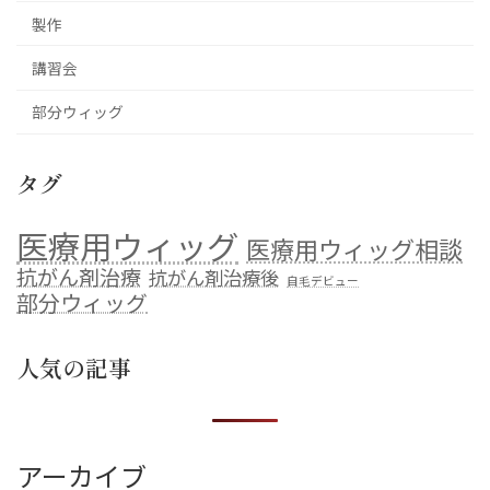
製作
講習会
部分ウィッグ
タグ
医療用ウィッグ
医療用ウィッグ相談
抗がん剤治療
抗がん剤治療後
自毛デビュー
部分ウィッグ
人気の記事
アーカイブ