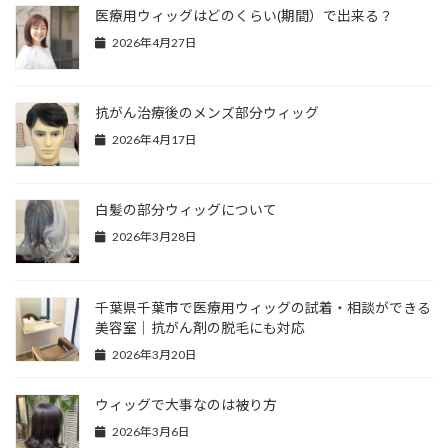
医療用ウィッグはどのくらい(期間）で出来る？
2026年4月27日
抗がん治療後のメンズ部分ウィッグ
2026年4月17日
白髪の部分ウィッグについて
2026年3月28日
千葉県千葉市で医療用ウィッグの試着・相談ができる
美容室｜抗がん剤の脱毛にも対応
2026年3月20日
ウィッグで大事なのは被り方
2026年3月6日