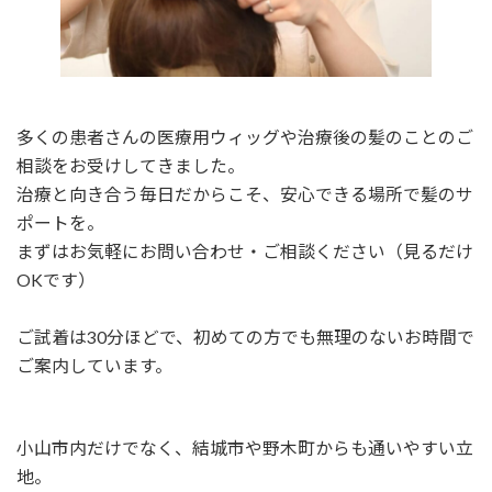
多くの患者さんの医療用ウィッグや治療後の髪のことのご
相談をお受けしてきました。
治療と向き合う毎日だからこそ、安心できる場所で髪のサ
ポートを。
まずはお気軽にお問い合わせ・ご相談ください（見るだけ
OKです）
ご試着は30分ほどで、初めての方でも無理のないお時間で
ご案内しています。
小山市内だけでなく、結城市や野木町からも通いやすい立
地。