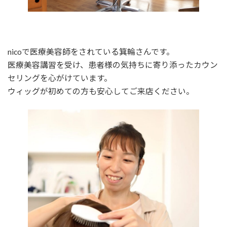
nicoで医療美容師をされている箕輪さんです。
医療美容講習を受け、患者様の気持ちに寄り添ったカウン
セリングを心がけています。
ウィッグが初めての方も安心してご来店ください。