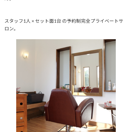
スタッフ1人 × セット面1台 の予約制完全プライベートサ
ロン。