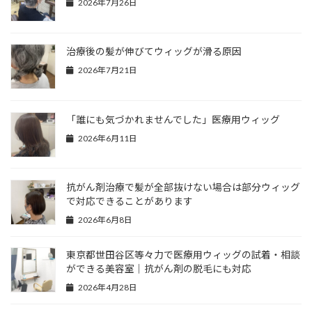
2026年7月26日
治療後の髪が伸びてウィッグが滑る原因
2026年7月21日
「誰にも気づかれませんでした」医療用ウィッグ
2026年6月11日
抗がん剤治療で髪が全部抜けない場合は部分ウィッグ
で対応できることがあります
2026年6月8日
東京都世田谷区等々力で医療用ウィッグの試着・相談
ができる美容室｜抗がん剤の脱毛にも対応
2026年4月28日