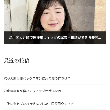
品川区大井町で医療用ウィッグの試着・相談ができる美容室｜抗がん剤の脱毛にも対応
2024年2月9日
最近の投稿
抗がん剤治療パックスマン使用の髪の伸びは？
治療後の髪が伸びてウィッグが滑る原因
「誰にも気づかれませんでした」医療用ウィッグ