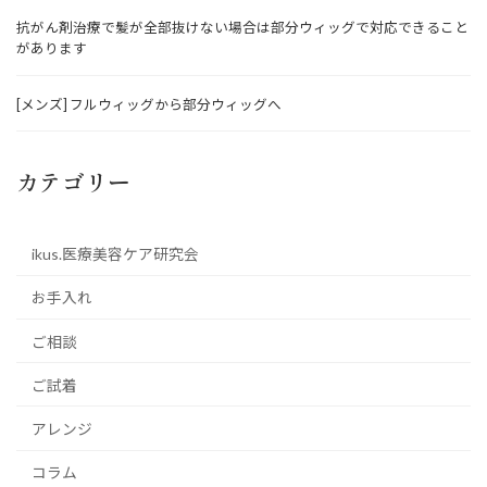
抗がん剤治療で髪が全部抜けない場合は部分ウィッグで対応できること
があります
[メンズ] フルウィッグから部分ウィッグへ
カテゴリー
ikus.医療美容ケア研究会
お手入れ
ご相談
ご試着
アレンジ
コラム