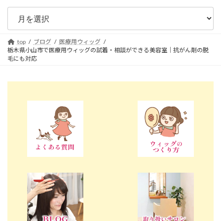
top
ブログ
医療用ウィッグ
栃木県小山市で医療用ウィッグの試着・相談ができる美容室｜抗がん剤の脱
毛にも対応