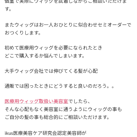
個室で実際にウィッグを試着しながらご相談いただけま
す。
またウィッグはお一人おひとりに似合わせセミオーダーで
おつくりします。
初めて医療用ウィッグを必要になられたとき
どこで購入するか悩んでしまいます。
大手ウィッグ会社では伸びてくる髪が心配
通販では困ったときにどうすると良いのだろう。。
医療用ウィッグ取扱い美容室
でしたら、
そんな心配もなく美容室に通うようにウィッグの事も
ご自分の髪の事も総合的にご相談いただけます。
ikus医療美容ケア研究会認定美容師が