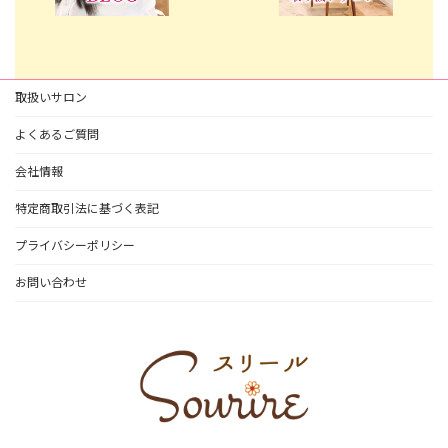
取扱いサロン
よくあるご質問
会社情報
特定商取引法に基づく表記
プライバシーポリシー
お問い合わせ