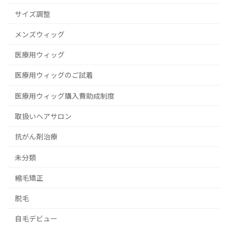
サイズ調整
メンズウィッグ
医療用ウィッグ
医療用ウィッグのご試着
医療用ウィッグ購入費助成制度
取扱いヘアサロン
抗がん剤治療
未分類
縮毛矯正
脱毛
自毛デビュー